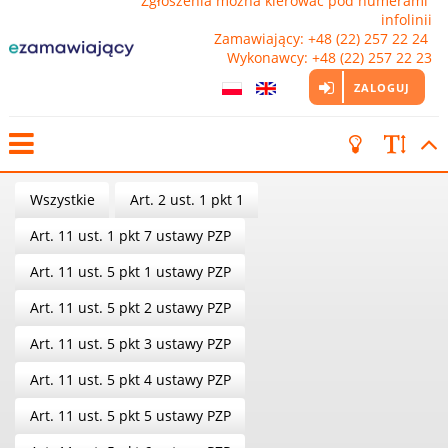
Zgłoszenia można kierować pod numerami 
infolinii

Zamawiający: +48 (22) 257 22 24 
Wykonawcy: +48 (22) 257 22 23
ZALOGUJ
Wszystkie
Art. 2 ust. 1 pkt 1
Art. 11 ust. 1 pkt 7 ustawy PZP
Art. 11 ust. 5 pkt 1 ustawy PZP
Art. 11 ust. 5 pkt 2 ustawy PZP
Art. 11 ust. 5 pkt 3 ustawy PZP
Art. 11 ust. 5 pkt 4 ustawy PZP
Art. 11 ust. 5 pkt 5 ustawy PZP