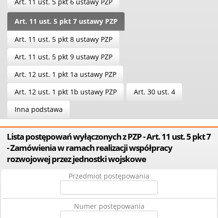
Art. 11 ust. 5 pkt 6 ustawy PZP
Art. 11 ust. 5 pkt 7 ustawy PZP
Art. 11 ust. 5 pkt 8 ustawy PZP
Art. 11 ust. 5 pkt 9 ustawy PZP
Art. 12 ust. 1 pkt 1a ustawy PZP
Art. 12 ust. 1 pkt 1b ustawy PZP
Art. 30 ust. 4
Inna podstawa
Lista postępowań wyłączonych z PZP - Art. 11 ust. 5 pkt 7
- Zamówienia w ramach realizacji współpracy
rozwojowej przez jednostki wojskowe
Przedmiot postępowania
Numer postępowania