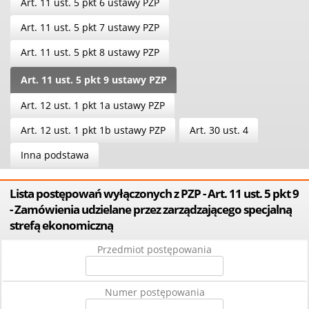
Art. 11 ust. 5 pkt 6 ustawy PZP
Art. 11 ust. 5 pkt 7 ustawy PZP
Art. 11 ust. 5 pkt 8 ustawy PZP
Art. 11 ust. 5 pkt 9 ustawy PZP
Art. 12 ust. 1 pkt 1a ustawy PZP
Art. 12 ust. 1 pkt 1b ustawy PZP
Art. 30 ust. 4
Inna podstawa
Lista postępowań wyłączonych z PZP - Art. 11 ust. 5 pkt 9
- Zamówienia udzielane przez zarządzającego specjalną
strefą ekonomiczną
Przedmiot postępowania
Numer postępowania