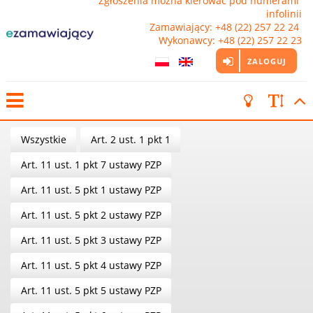
Zgłoszenia można kierować pod numerami 
infolinii

Zamawiający: +48 (22) 257 22 24 
Wykonawcy: +48 (22) 257 22 23
ZALOGUJ
Wszystkie
Art. 2 ust. 1 pkt 1
Art. 11 ust. 1 pkt 7 ustawy PZP
Art. 11 ust. 5 pkt 1 ustawy PZP
Art. 11 ust. 5 pkt 2 ustawy PZP
Art. 11 ust. 5 pkt 3 ustawy PZP
Art. 11 ust. 5 pkt 4 ustawy PZP
Art. 11 ust. 5 pkt 5 ustawy PZP