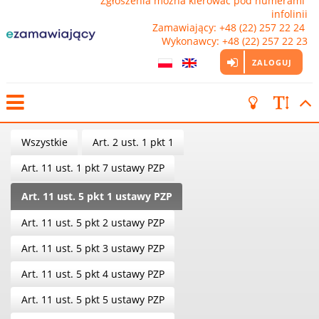
Zgłoszenia można kierować pod numerami 
infolinii

Zamawiający: +48 (22) 257 22 24 
Wykonawcy: +48 (22) 257 22 23
ZALOGUJ
Wszystkie
Art. 2 ust. 1 pkt 1
Art. 11 ust. 1 pkt 7 ustawy PZP
Art. 11 ust. 5 pkt 1 ustawy PZP
Art. 11 ust. 5 pkt 2 ustawy PZP
Art. 11 ust. 5 pkt 3 ustawy PZP
Art. 11 ust. 5 pkt 4 ustawy PZP
Art. 11 ust. 5 pkt 5 ustawy PZP