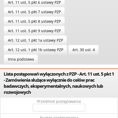
Art. 11 ust. 5 pkt 6 ustawy PZP
Art. 11 ust. 5 pkt 7 ustawy PZP
Art. 11 ust. 5 pkt 8 ustawy PZP
Art. 11 ust. 5 pkt 9 ustawy PZP
Art. 12 ust. 1 pkt 1a ustawy PZP
Art. 12 ust. 1 pkt 1b ustawy PZP
Art. 30 ust. 4
Inna podstawa
Lista postępowań wyłączonych z PZP - Art. 11 ust. 5 pkt 1
- Zamówienia służące wyłącznie do celów prac
badawczych, eksperymentalnych, naukowych lub
rozwojowych
Przedmiot postępowania
Numer postępowania